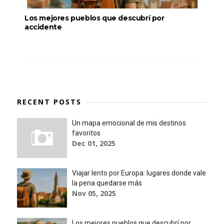
Los mejores pueblos que descubrí por
accidente
RECENT POSTS
Un mapa emocional de mis destinos
favoritos
Dec 01, 2025
Viajar lento por Europa: lugares donde vale
la pena quedarse más
Nov 05, 2025
Los mejores pueblos que descubrí por