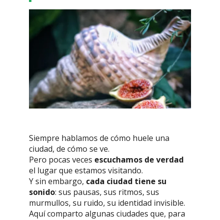
Siempre hablamos de cómo huele una
ciudad, de cómo se ve.
Pero pocas veces
escuchamos de verdad
el lugar que estamos visitando.
Y sin embargo,
cada ciudad tiene su
sonido
: sus pausas, sus ritmos, sus
murmullos, su ruido, su identidad invisible.
Aquí comparto algunas ciudades que, para