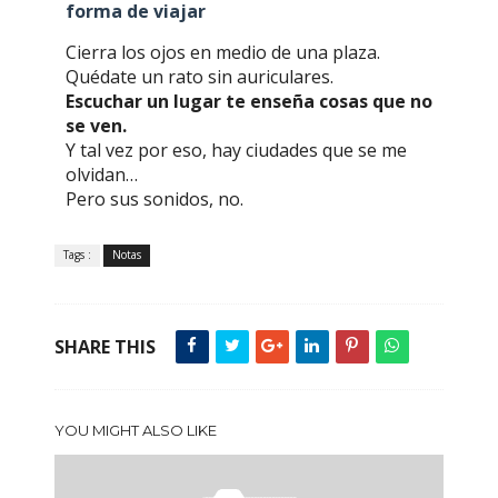
forma de viajar
Cierra los ojos en medio de una plaza.
Quédate un rato sin auriculares.
Escuchar un lugar te enseña cosas que no
se ven.
Y tal vez por eso, hay ciudades que se me
olvidan…
Pero sus sonidos, no.
Tags :
Notas
SHARE THIS
YOU MIGHT ALSO LIKE