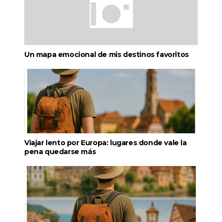
Un mapa emocional de mis destinos favoritos
Viajar lento por Europa: lugares donde vale la
pena quedarse más