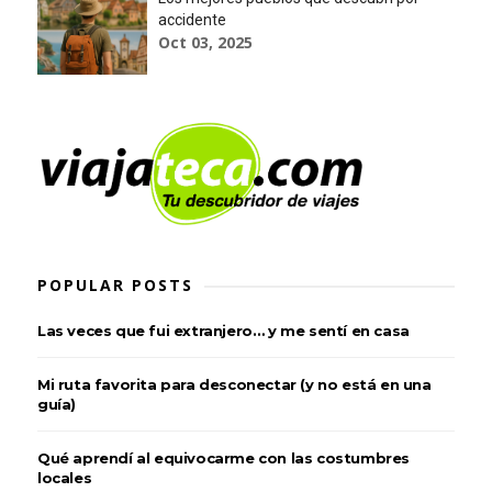
accidente
Oct 03, 2025
POPULAR POSTS
Las veces que fui extranjero… y me sentí en casa
Mi ruta favorita para desconectar (y no está en una
guía)
Qué aprendí al equivocarme con las costumbres
locales