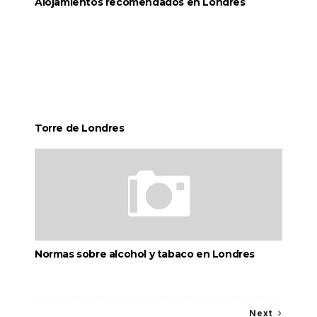
Alojamientos recomendados en Londres
Torre de Londres
Normas sobre alcohol y tabaco en Londres
Next