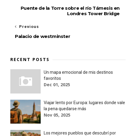
Puente de la Torre sobre el río Támesis en
Londres Tower Bridge
Previous
Palacio de westminster
RECENT POSTS
Un mapa emocional de mis destinos
favoritos
Dec 01, 2025
Viajar lento por Europa: lugares donde vale
la pena quedarse más
Nov 05, 2025
Los mejores pueblos que descubrí por