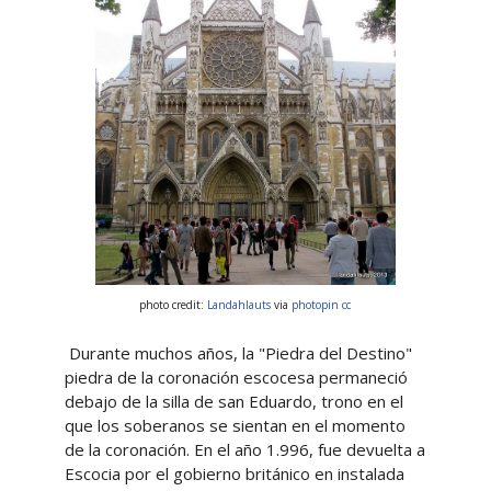
photo credit:
Landahlauts
via
photopin
cc
Durante muchos años, la "Piedra del Destino"
piedra de la coronación escocesa permaneció
debajo de la silla de san Eduardo, trono en el
que los soberanos se sientan en el momento
de la coronación. En el año 1.996, fue devuelta a
Escocia por el gobierno británico en instalada