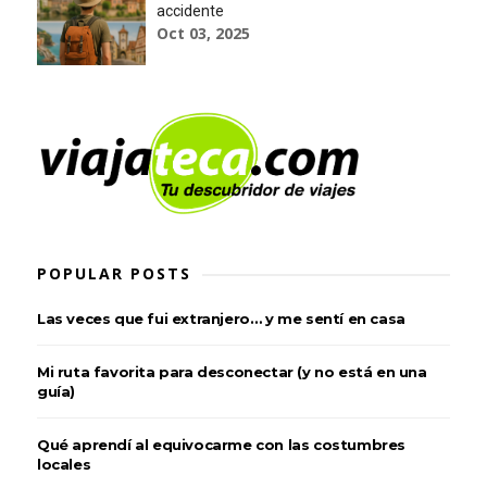
accidente
Oct 03, 2025
POPULAR POSTS
Las veces que fui extranjero… y me sentí en casa
Mi ruta favorita para desconectar (y no está en una
guía)
Qué aprendí al equivocarme con las costumbres
locales