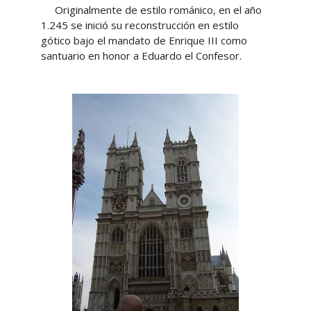
Originalmente de estilo románico, en el año
1.245 se inició su reconstrucción en estilo
gótico bajo el mandato de Enrique III como
santuario en honor a Eduardo el Confesor.