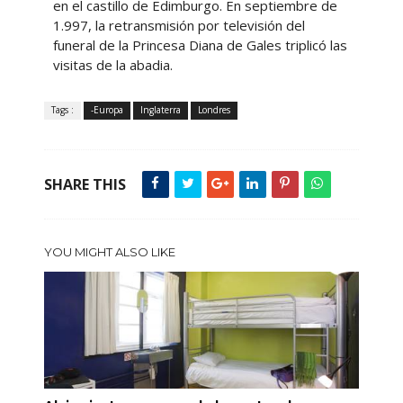
en el castillo de Edimburgo. En septiembre de
1.997, la retransmisión por televisión del
funeral de la Princesa Diana de Gales triplicó las
visitas de la abadia.
Tags :
-Europa
Inglaterra
Londres
SHARE THIS
YOU MIGHT ALSO LIKE