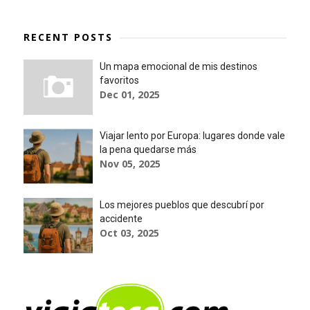
RECENT POSTS
Un mapa emocional de mis destinos
favoritos
Dec 01, 2025
Viajar lento por Europa: lugares donde vale
la pena quedarse más
Nov 05, 2025
Los mejores pueblos que descubrí por
accidente
Oct 03, 2025