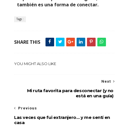
también es una forma de conectar.
Tags :
SHARE THIS
YOU MIGHT ALSO LIKE
Next
Mi ruta favorita para desconectar (y no
está en una guía)
Previous
Las veces que fui extranjero… y me sentí en
casa