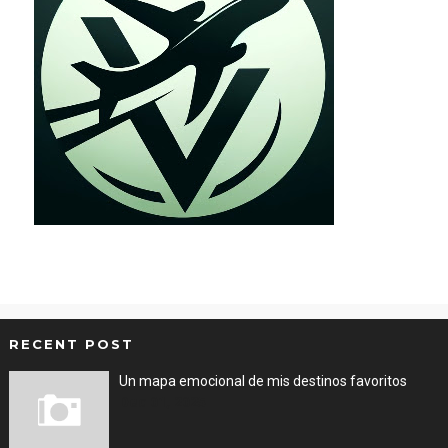
RECENT POST
Un mapa emocional de mis destinos favoritos
Dec 01, 2025